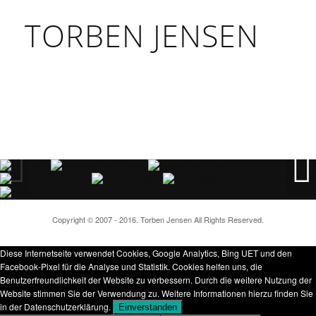
TORBEN JENSEN
Copyright © 2007 - 2016. Torben Jensen All Rights Reserved.
Diese Internetseite verwendet Cookies, Google Analytics, Bing UET und den
Facebook-Pixel für die Analyse und Statistik. Cookies helfen uns, die
Benutzerfreundlichkeit der Website zu verbessern. Durch die weitere Nutzung der
Website stimmen Sie der Verwendung zu. Weitere Informationen hierzu finden Sie
in der Datenschutzerklärung.
Einverstanden